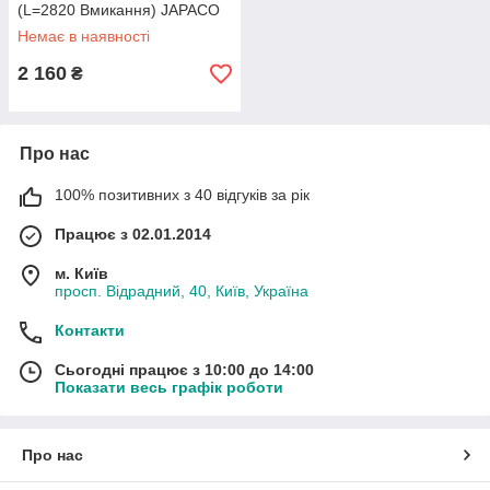
(L=2820 Вмикання) JAPACO
Немає в наявності
2 160
₴
Про нас
100% позитивних з 40 відгуків за рік
Працює з 02.01.2014
м. Київ
просп. Відрадний, 40, Київ, Україна
Контакти
Сьогодні працює з 10:00 до 14:00
Показати весь графік роботи
Про нас