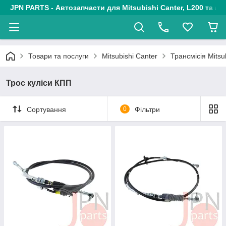
JPN PARTS - Автозапчасти для Mitsubishi Canter, L200 та авт
Товари та послуги
Mitsubishi Canter
Трансмісія Mitsu
Трос куліси КПП
Сортування
0
Фільтри