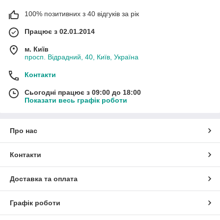
100% позитивних з 40 відгуків за рік
Працює з 02.01.2014
м. Київ
просп. Відрадний, 40, Київ, Україна
Контакти
Сьогодні працює з 09:00 до 18:00
Показати весь графік роботи
Про нас
Контакти
Доставка та оплата
Графік роботи