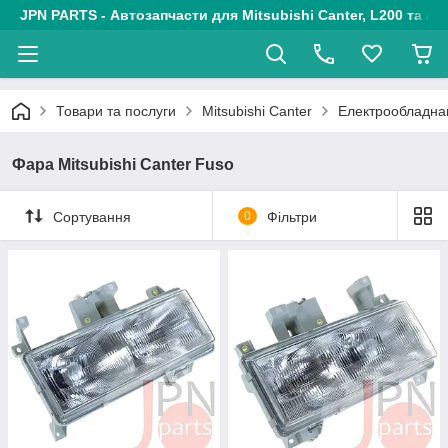
JPN PARTS - Автозапчасти для Mitsubishi Canter, L200 та авт
Товари та послуги
Mitsubishi Canter
Електрообладн
Фара Mitsubishi Canter Fuso
Сортування
0
Фільтри