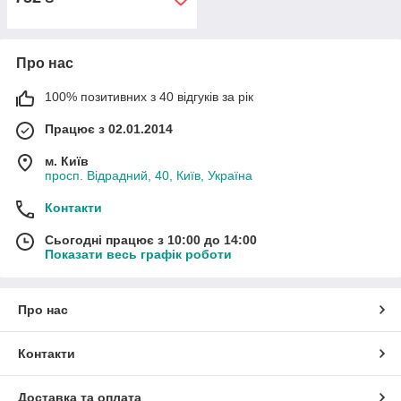
Про нас
100% позитивних з 40 відгуків за рік
Працює з 02.01.2014
м. Київ
просп. Відрадний, 40, Київ, Україна
Контакти
Сьогодні працює з 10:00 до 14:00
Показати весь графік роботи
Про нас
Контакти
Доставка та оплата