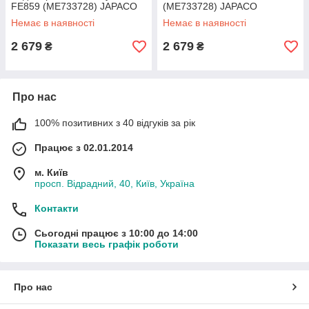
FE859 (ME733728) JAPACO
(ME733728) JAPACO
Немає в наявності
Немає в наявності
2 679
2 679
₴
₴
Про нас
100% позитивних з 40 відгуків за рік
Працює з 02.01.2014
м. Київ
просп. Відрадний, 40, Київ, Україна
Контакти
Сьогодні працює з 10:00 до 14:00
Показати весь графік роботи
Про нас