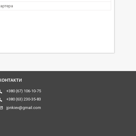
тартера
+380 (67) 106-10-75
+380 (63) 230-35-83
jpnkiev@gmail.com