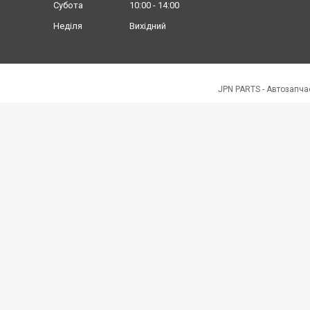
Субота
10:00
14:00
Неділя
Вихідний