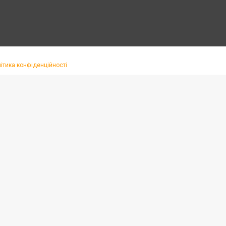
ітика конфіденційності