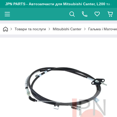
JPN PARTS - Автозапчасти для Mitsubishi Canter, L200 та авт
Товари та послуги
Mitsubishi Canter
Гальма і Маточ