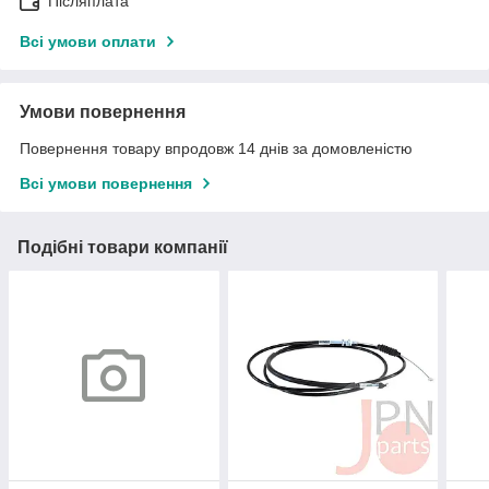
Післяплата
Всі умови оплати
Умови повернення
Повернення товару впродовж 14 днів за домовленістю
Всі умови повернення
Подібні товари компанії