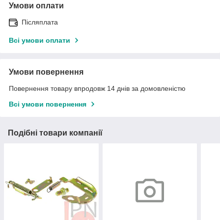
Умови оплати
Післяплата
Всі умови оплати
Умови повернення
Повернення товару впродовж 14 днів за домовленістю
Всі умови повернення
Подібні товари компанії