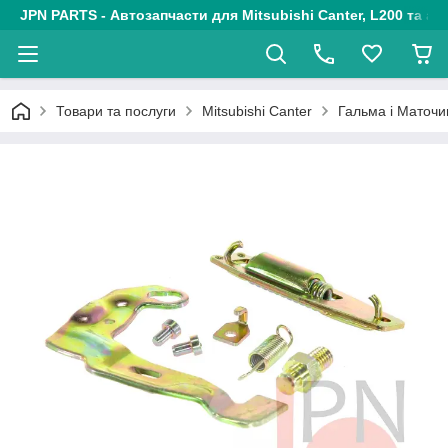
JPN PARTS - Автозапчасти для Mitsubishi Canter, L200 та авт
Товари та послуги
Mitsubishi Canter
Гальма і Маточ