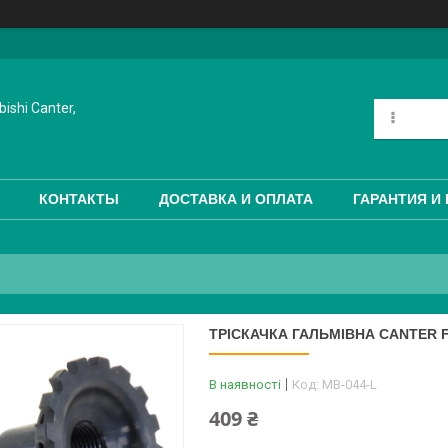
ishi Canter,
КОНТАКТЫ
ДОСТАВКА И ОПЛАТА
ГАРАНТИЯ И
ТРІСКАЧКА ГАЛЬМІВНА CANTER F
В наявності
Код:
MB-044-L
409 ₴