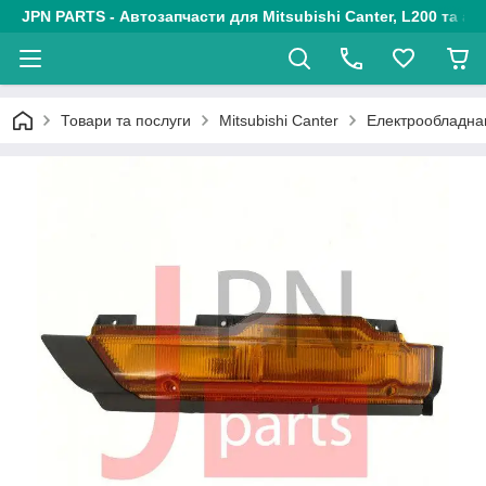
JPN PARTS - Автозапчасти для Mitsubishi Canter, L200 та авт
Товари та послуги
Mitsubishi Canter
Електрообладн