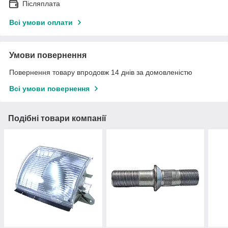
Післяплата
Всі умови оплати
Умови повернення
Повернення товару впродовж 14 днів за домовленістю
Всі умови повернення
Подібні товари компанії