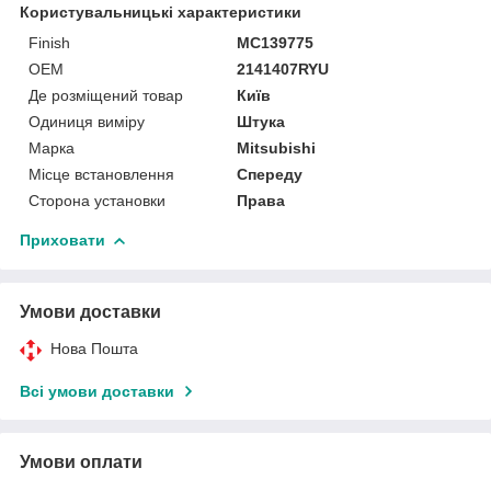
Користувальницькі характеристики
Finish
MC139775
OEM
2141407RYU
Де розміщений товар
Київ
Одиниця виміру
Штука
Марка
Mitsubishi
Місце встановлення
Спереду
Сторона установки
Права
Приховати
Умови доставки
Нова Пошта
Всі умови доставки
Умови оплати