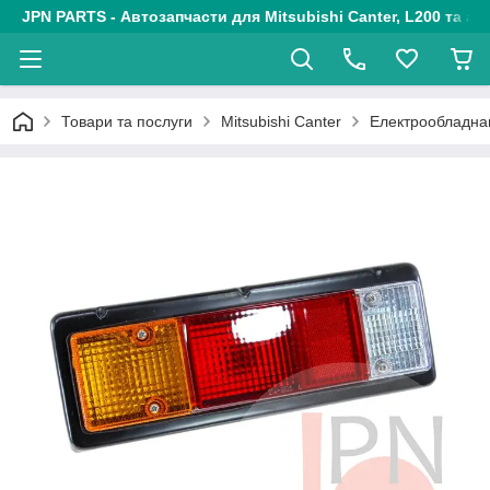
JPN PARTS - Автозапчасти для Mitsubishi Canter, L200 та авт
Товари та послуги
Mitsubishi Canter
Електрообладн