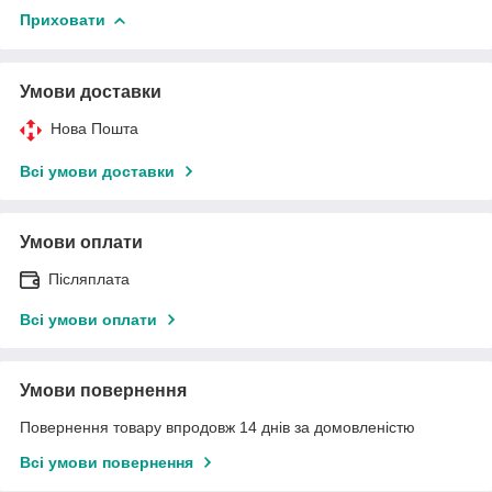
Приховати
Умови доставки
Нова Пошта
Всі умови доставки
Умови оплати
Післяплата
Всі умови оплати
Умови повернення
Повернення товару впродовж 14 днів за домовленістю
Всі умови повернення