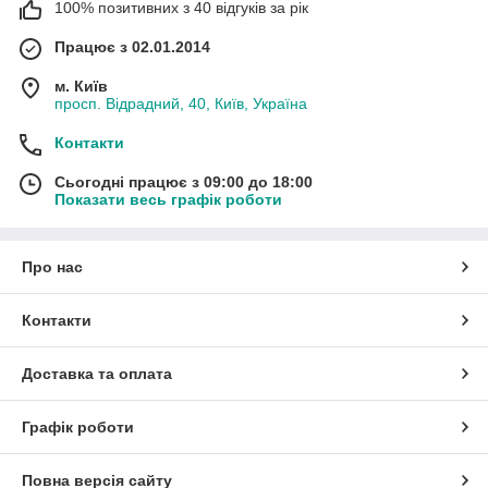
100% позитивних з 40 відгуків за рік
Працює з 02.01.2014
м. Київ
просп. Відрадний, 40, Київ, Україна
Контакти
Сьогодні працює з 09:00 до 18:00
Показати весь графік роботи
Про нас
Контакти
Доставка та оплата
Графік роботи
Повна версія сайту