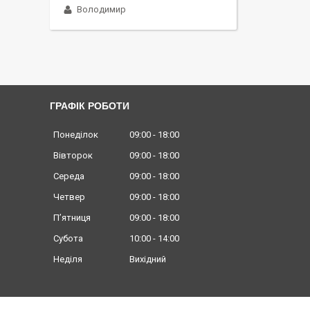
Володимир
ГРАФІК РОБОТИ
Понеділок
09:00
18:00
Вівторок
09:00
18:00
Середа
09:00
18:00
Четвер
09:00
18:00
Пʼятниця
09:00
18:00
Субота
10:00
14:00
Неділя
Вихідний