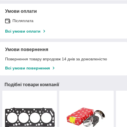
Умови оплати
Післяплата
Всі умови оплати
Умови повернення
Повернення товару впродовж 14 днів за домовленістю
Всі умови повернення
Подібні товари компанії