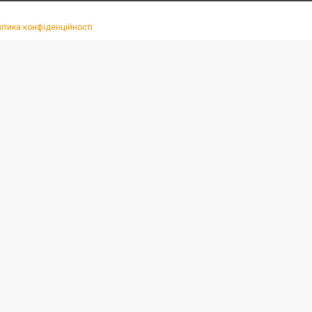
ітика конфіденційності