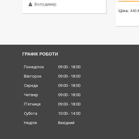
Володимир
Ціна:
446 
ГРАФІК РОБОТИ
Понеділок
09:00
18:00
Вівторок
09:00
18:00
Середа
09:00
18:00
Четвер
09:00
18:00
Пʼятниця
09:00
18:00
Субота
10:00
14:00
Неділя
Вихідний