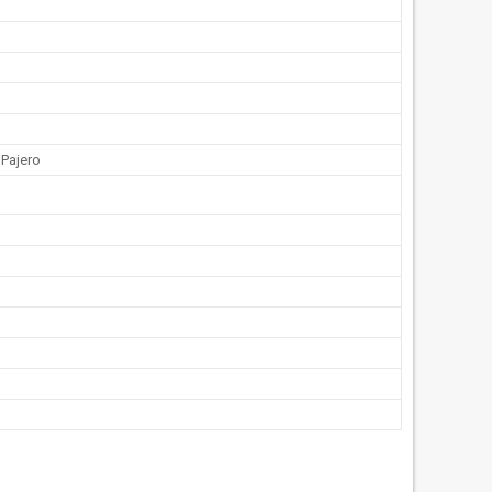
 Pajero