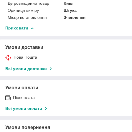
Де розміщений товар
Київ
Одиниця виміру
Штука
Місце встановлення
Зчеплення
Приховати
Умови доставки
Нова Пошта
Всі умови доставки
Умови оплати
Післяплата
Всі умови оплати
Умови повернення