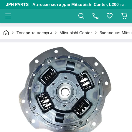
JPN PARTS - Автозапчасти для Mitsubishi Canter, L200 та авт
Товари та послуги
Mitsubishi Canter
Зчеплення Mitsu