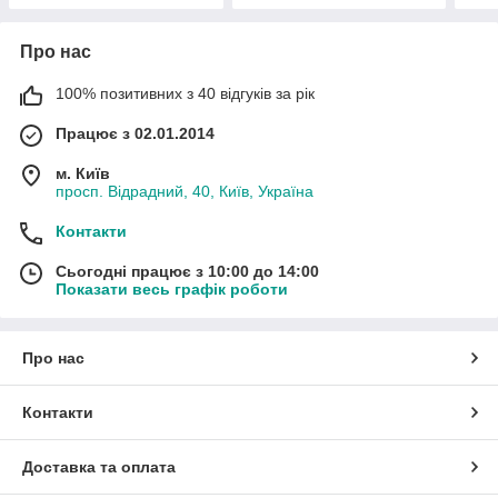
Про нас
100% позитивних з 40 відгуків за рік
Працює з 02.01.2014
м. Київ
просп. Відрадний, 40, Київ, Україна
Контакти
Сьогодні працює з 10:00 до 14:00
Показати весь графік роботи
Про нас
Контакти
Доставка та оплата