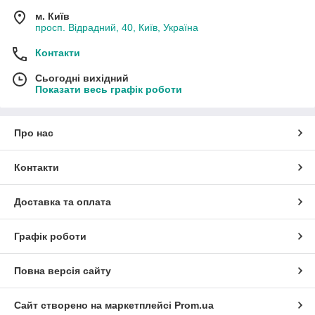
м. Київ
просп. Відрадний, 40, Київ, Україна
Контакти
Сьогодні вихідний
Показати весь графік роботи
Про нас
Контакти
Доставка та оплата
Графік роботи
Повна версія сайту
Сайт створено на маркетплейсі
Prom.ua