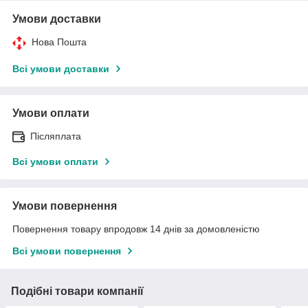
Умови доставки
Нова Пошта
Всі умови доставки
Умови оплати
Післяплата
Всі умови оплати
Умови повернення
Повернення товару впродовж 14 днів за домовленістю
Всі умови повернення
Подібні товари компанії