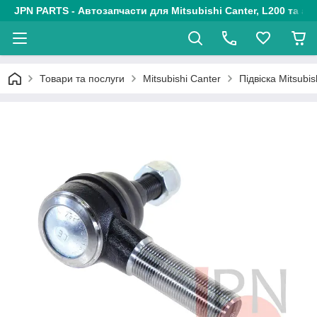
JPN PARTS - Автозапчасти для Mitsubishi Canter, L200 та авт
Товари та послуги
Mitsubishi Canter
Підвіска Mitsubi