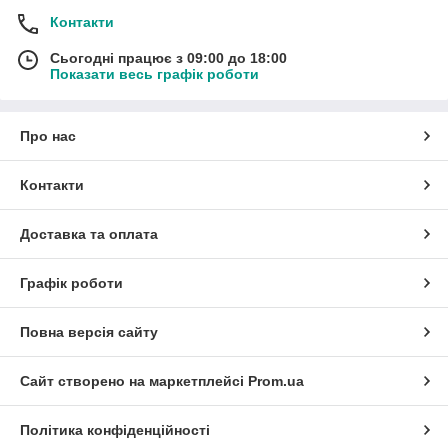
Контакти
Сьогодні працює з 09:00 до 18:00
Показати весь графік роботи
Про нас
Контакти
Доставка та оплата
Графік роботи
Повна версія сайту
Сайт створено на маркетплейсі
Prom.ua
Політика конфіденційності