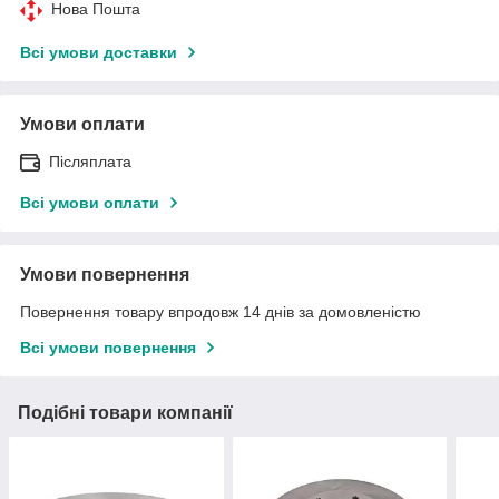
Нова Пошта
Всі умови доставки
Умови оплати
Післяплата
Всі умови оплати
Умови повернення
Повернення товару впродовж 14 днів за домовленістю
Всі умови повернення
Подібні товари компанії