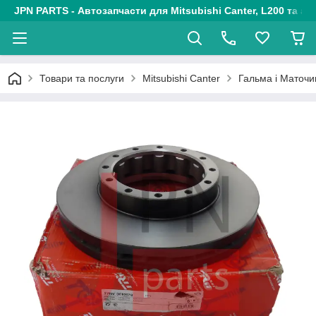
JPN PARTS - Автозапчасти для Mitsubishi Canter, L200 та авт
Товари та послуги
Mitsubishi Canter
Гальма і Маточ