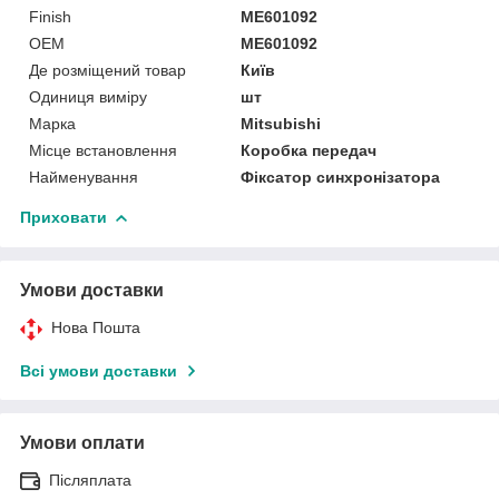
Finish
ME601092
OEM
ME601092
Де розміщений товар
Київ
Одиниця виміру
шт
Марка
Mitsubishi
Місце встановлення
Коробка передач
Найменування
Фіксатор синхронізатора
Приховати
Умови доставки
Нова Пошта
Всі умови доставки
Умови оплати
Післяплата