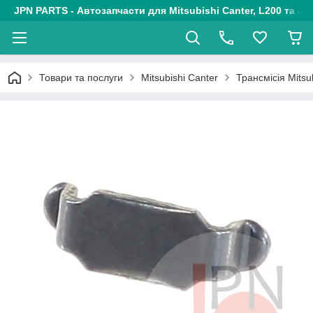
JPN PARTS - Автозапчасти для Mitsubishi Canter, L200 та авт
Товари та послуги
Mitsubishi Canter
Трансмісія Mitsu