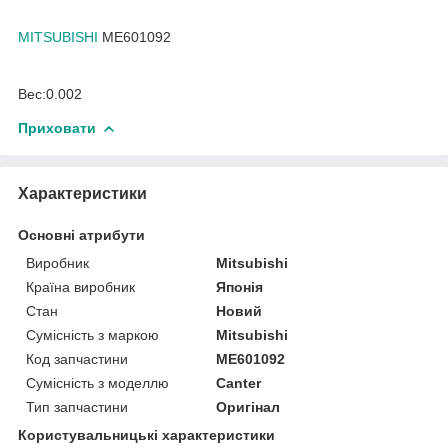
MITSUBISHI
ME601092
Вес:0.002
Приховати
Характеристики
Основні атрибути
Виробник
Mitsubishi
Країна виробник
Японія
Стан
Новий
Сумісність з маркою
Mitsubishi
Код запчастини
ME601092
Сумісність з моделлю
Canter
Тип запчастини
Оригінал
Користувальницькі характеристики