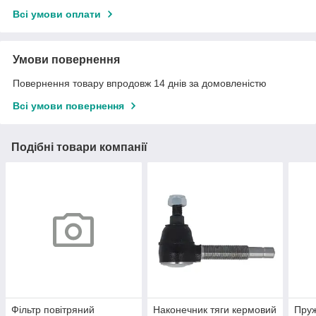
Всі умови оплати
Умови повернення
Повернення товару впродовж 14 днів за домовленістю
Всі умови повернення
Подібні товари компанії
Фільтр повітряний
Наконечник тяги кермовий
Пруж