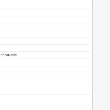
 автомобіль