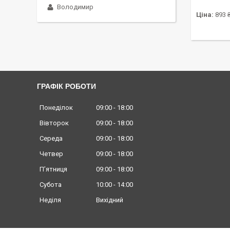
Володимир
Ціна:
893 
ГРАФІК РОБОТИ
Понеділок
09:00
18:00
Вівторок
09:00
18:00
Середа
09:00
18:00
Четвер
09:00
18:00
Пʼятниця
09:00
18:00
Субота
10:00
14:00
Неділя
Вихідний