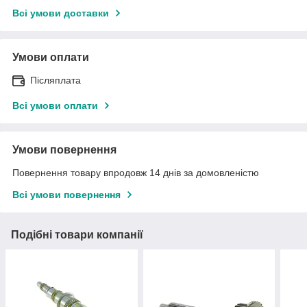
Всі умови доставки
Умови оплати
Післяплата
Всі умови оплати
Умови повернення
Повернення товару впродовж 14 днів за домовленістю
Всі умови повернення
Подібні товари компанії