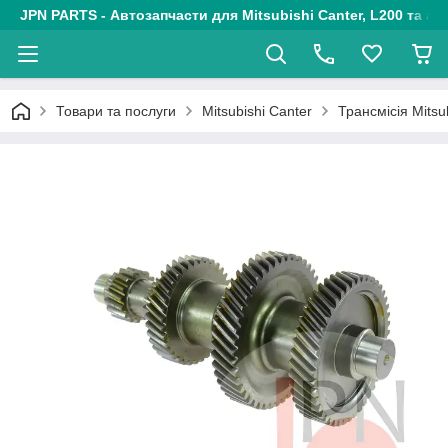
JPN PARTS - Автозапчасти для Mitsubishi Canter, L200 та авт
Товари та послуги
Mitsubishi Canter
Трансмісія Mitsu