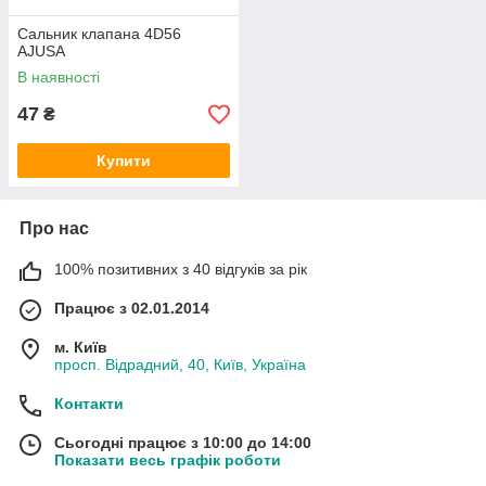
Сальник клапана 4D56
AJUSA
В наявності
47
₴
Купити
Про нас
100% позитивних з 40 відгуків за рік
Працює з 02.01.2014
м. Київ
просп. Відрадний, 40, Київ, Україна
Контакти
Сьогодні працює з 10:00 до 14:00
Показати весь графік роботи