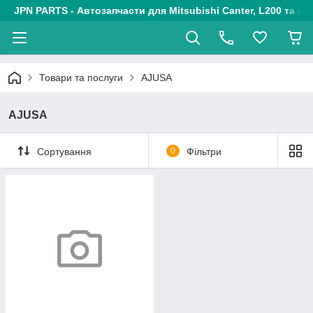
JPN PARTS - Автозапчасти для Mitsubishi Canter, L200 та авт
Товари та послуги
AJUSA
AJUSA
Сортування
0
Фільтри