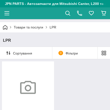
JPN PARTS - Автозапчасти для Mitsubishi Canter, L200 та авт
Товари та послуги
LPR
LPR
Сортування
0
Фільтри