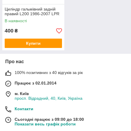
Циліндр гальмівний задній
правий L200 1986-2007 LPR
В наявності
400
₴
Купити
Про нас
100% позитивних з 40 відгуків за рік
Працює з 02.01.2014
м. Київ
просп. Відрадний, 40, Київ, Україна
Контакти
Сьогодні працює з 09:00 до 18:00
Показати весь графік роботи