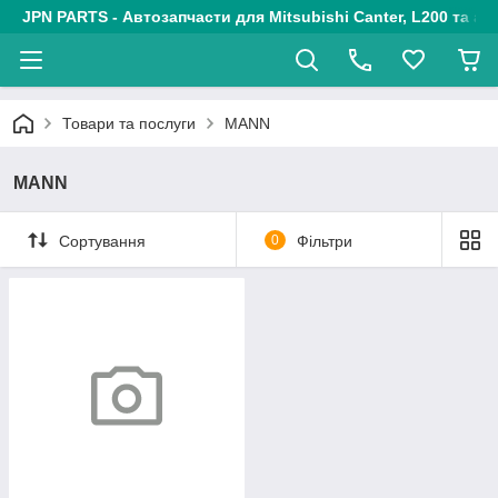
JPN PARTS - Автозапчасти для Mitsubishi Canter, L200 та авт
Товари та послуги
MANN
MANN
Сортування
0
Фільтри