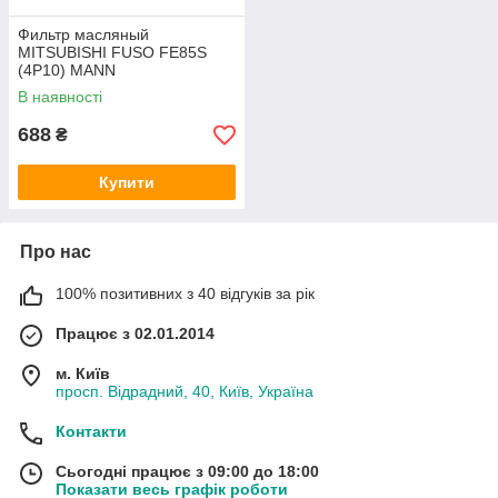
Фильтр масляный
MITSUBISHI FUSO FE85S
(4P10) MANN
В наявності
688
₴
Купити
Про нас
100% позитивних з 40 відгуків за рік
Працює з 02.01.2014
м. Київ
просп. Відрадний, 40, Київ, Україна
Контакти
Сьогодні працює з 09:00 до 18:00
Показати весь графік роботи