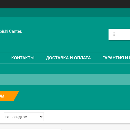
ishi Canter,
КОНТАКТЫ
ДОСТАВКА И ОПЛАТА
ГАРАНТИЯ И
UM