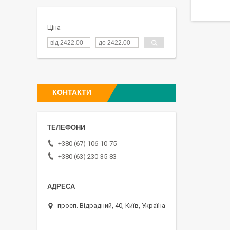
Ціна
КОНТАКТИ
+380 (67) 106-10-75
+380 (63) 230-35-83
просп. Відрадний, 40, Київ, Україна