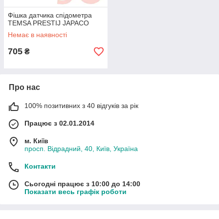
Фішка датчика спідометра
TEMSA PRESTIJ JAPACO
Немає в наявності
705
₴
Про нас
100% позитивних з 40 відгуків за рік
Працює з 02.01.2014
м. Київ
просп. Відрадний, 40, Київ, Україна
Контакти
Сьогодні працює з 10:00 до 14:00
Показати весь графік роботи