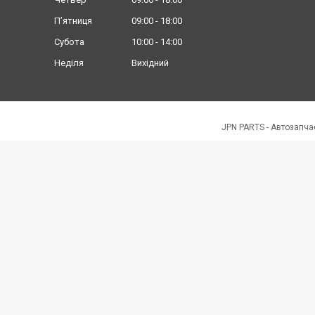
Пʼятниця
09:00
18:00
Субота
10:00
14:00
Неділя
Вихідний