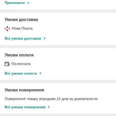
Приховати
Умови доставки
Нова Пошта
Всі умови доставки
Умови оплати
Післяплата
Всі умови оплати
Умови повернення
Повернення товару впродовж 14 днів за домовленістю
Всі умови повернення