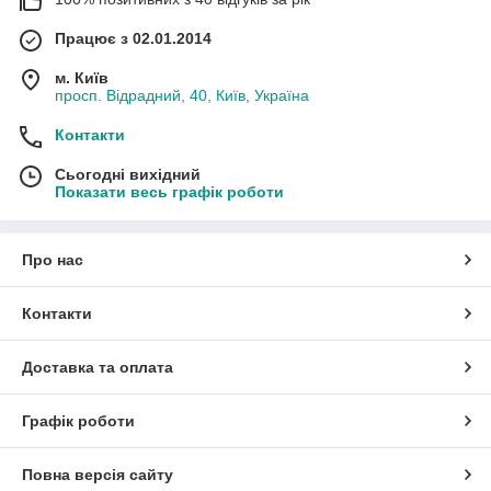
Працює з 02.01.2014
м. Київ
просп. Відрадний, 40, Київ, Україна
Контакти
Сьогодні вихідний
Показати весь графік роботи
Про нас
Контакти
Доставка та оплата
Графік роботи
Повна версія сайту