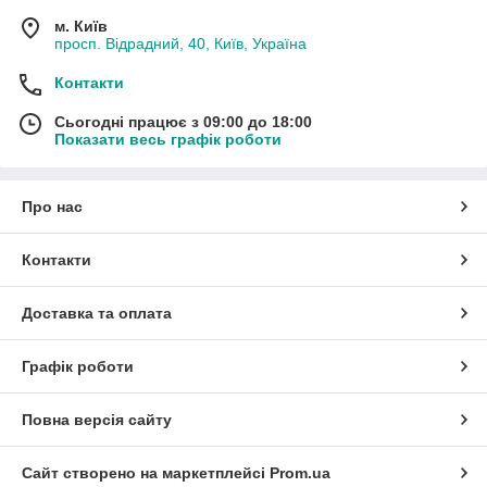
м. Київ
просп. Відрадний, 40, Київ, Україна
Контакти
Сьогодні працює з 09:00 до 18:00
Показати весь графік роботи
Про нас
Контакти
Доставка та оплата
Графік роботи
Повна версія сайту
Сайт створено на маркетплейсі
Prom.ua